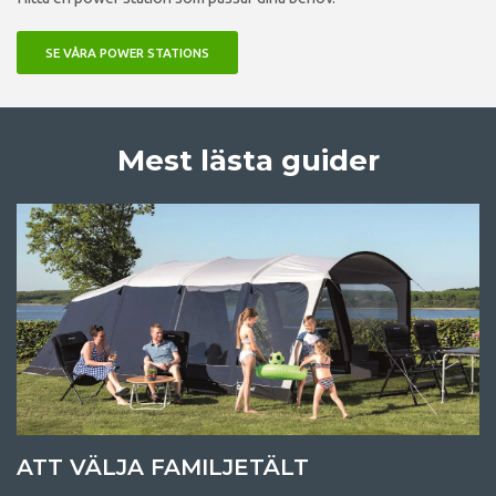
SE VÅRA POWER STATIONS
Mest lästa guider
ATT VÄLJA FAMILJETÄLT