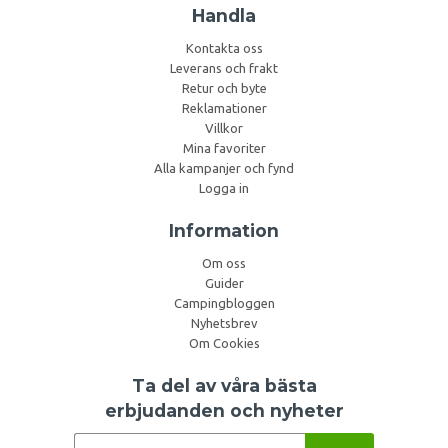
Handla
Kontakta oss
Leverans och frakt
Retur och byte
Reklamationer
Villkor
Mina favoriter
Alla kampanjer och fynd
Logga in
Information
Om oss
Guider
Campingbloggen
Nyhetsbrev
Om Cookies
Ta del av våra bästa
erbjudanden och nyheter