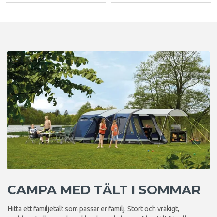
CAMPA MED TÄLT I SOMMAR
Hitta ett familjetält som passar er familj. Stort och vräkigt,