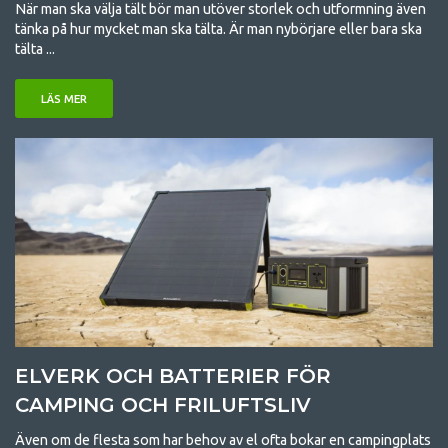
När man ska välja tält bör man utöver storlek och utformning även
tänka på hur mycket man ska tälta. Är man nybörjare eller bara ska
tälta ...
LÄS MER
ELVERK OCH BATTERIER FÖR
CAMPING OCH FRILUFTSLIV
Även om de flesta som har behov av el ofta bokar en campingplats